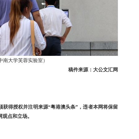
中南大学芙蓉实验室）
稿件来源：大公文汇网
获得授权并注明来源“粤港澳头条”，违者本网将保留
网观点和立场。