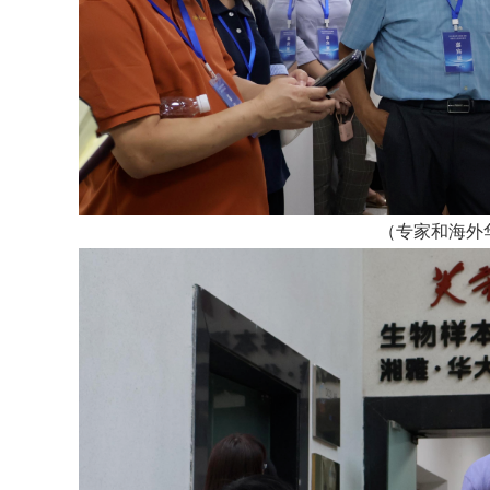
（专家和海外