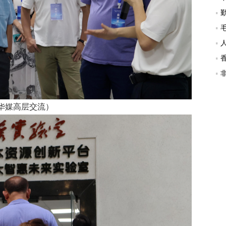
华媒高层交流）