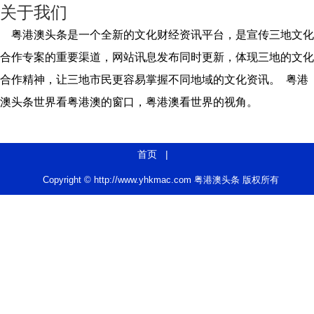
关于我们
粤港澳头条是一个全新的文化财经资讯平台，是宣传三地文化
合作专案的重要渠道，网站讯息发布同时更新，体现三地的文化
合作精神，让三地市民更容易掌握不同地域的文化资讯。 粤港
澳头条世界看粤港澳的窗口，粤港澳看世界的视角。
首页
|
Copyright © http://www.yhkmac.com 粤港澳头条 版权所有