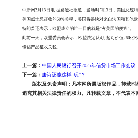
中新网3月13日电 据路透社报道，当地时间13日，美国总
美国威士忌征收的50%关税，美国将很快对来自法国和其他欧
特朗普还表示，欧盟成立的唯一目的就是“占美国的便宜”。
此前一天，欧盟委员会表示，欧盟决定从4月起对价值260
钢铝产品征收关税。
上一篇：
中国人民银行召开2025年信贷市场工作会议
下一篇：
唐诗还能这样“玩”？
版权及免责声明：凡本网所属版权作品，转载时须
追究其相关法律责任的权力。凡转载文章，不代表本