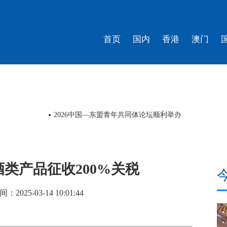
首页
国内
香港
澳门
2026中国—东盟青年共同体论坛顺利举办
类产品征收200%关税
25-03-14 10:01:44