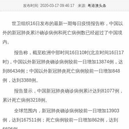
发布时间:
2020-03-17 09:46:17
来源:
粤港澳头条
世卫组织16日发布的最新一期每日疫情报告称，中国以
外的新冠肺炎累计确诊病例和死亡病例数已经超过了中国境
内。
报告称，截至欧洲中部时间16日10时(北京时间16日17
时)，中国以外新冠肺炎确诊病例较前一日增加13874例，达
到86434例；中国以外新冠肺炎死亡病例较前一日增加848
例，达到3388例。
报告显示，中国新冠肺炎确诊病例累计达到81077例，
累计死亡病例3218例。
全球范围内，新冠肺炎确诊病例较前一日增加13903
例，达到167511例；死亡病例较前一日增加862例，达到