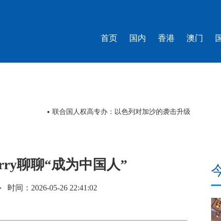
首页
国内
香港
澳门
联合国人权高专办：以色列对加沙的袭击升级
rry聊聊“成为中国人”
2026-05-26 22:41:02