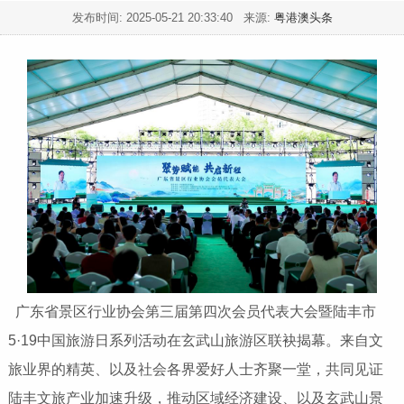
发布时间:
2025-05-21 20:33:40
来源:
粤港澳头条
广东省景区行业协会第三届第四次会员代表大会暨陆丰市
5·19中国旅游日系列活动在玄武山旅游区联袂揭幕。来自文
旅业界的精英、以及社会各界爱好人士齐聚一堂，共同见证
陆丰文旅产业加速升级，推动区域经济建设、以及玄武山景