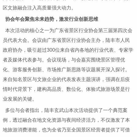
区文旅融合注入高质量强大动力。
协会年会聚焦未来趋势，激发行业创新思维
本次活动的核心之一为广东省景区行业协会第三届第四次会
员代表大会。会议由广东省景区行业协会主办，陆丰市人民
政府协办，吸引超过300位来自省内各地的行业代表、专家学
者及媒体代表参与。会议现场，与会嘉宾围绕景区管理优
化、游客服务创新、市场推广新思路等议题展开深入探讨。
来自知名景区与文旅企业的代表发表主题演讲，强调在后疫
情时代背景下，建构高品质、数位化、体验式旅游场景是行
业发展的关键。
多位与会者指出，陆丰玄武山本次活动提供了一个典范案
例，透过融合在地文化资源与夜间经济活力，不仅激发了本
地旅游消费潜能，也为全省乃至全国景区经营者提供了可借