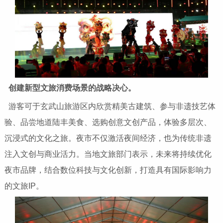
创建新型文旅消费场景的战略决心。
游客可于玄武山旅游区内欣赏精美古建筑、参与非遗技艺体
验、品尝地道陆丰美食、选购创意文创产品，体验多层次、
沉浸式的文化之旅。夜市不仅激活夜间经济，也为传统非遗
注入文创与商业活力。当地文旅部门表示，未来将持续优化
夜市品牌，结合数位科技与文化创新，打造具有国际影响力
的文旅IP。