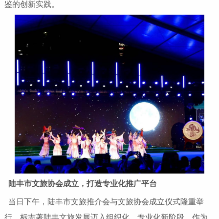
鉴的创新实践。
陆丰市文旅协会成立，打造专业化推广平台
当日下午，陆丰市文旅推介会与文旅协会成立仪式隆重举
行，标志著陆丰文旅发展迈入组织化、专业化新阶段。作为