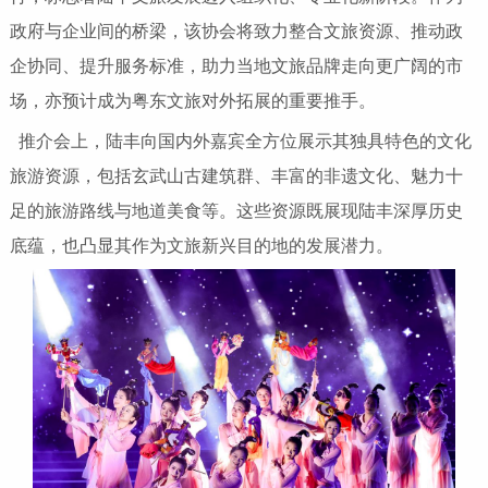
政府与企业间的桥梁，该协会将致力整合文旅资源、推动政
企协同、提升服务标准，助力当地文旅品牌走向更广阔的市
场，亦预计成为粤东文旅对外拓展的重要推手。
推介会上，陆丰向国内外嘉宾全方位展示其独具特色的文化
旅游资源，包括玄武山古建筑群、丰富的非遗文化、魅力十
足的旅游路线与地道美食等。这些资源既展现陆丰深厚历史
底蕴，也凸显其作为文旅新兴目的地的发展潜力。