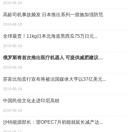
2019-06-18
高龄司机事故频发 日本推出系列一措施加强防范
2019-06-18
全球最贵！11kg日本北海道黑西瓜75万日元...
2019-06-18
俄罗斯将首次推出医疗机器人 可提供减肥建议…
2019-06-18
苏富比拍卖行宣布将被法国媒体大亨以37亿美元...
2019-06-18
中国民俗文化走进印尼高校
2019-06-18
沙特能源部长：望OPEC7月初能就延长减产达...