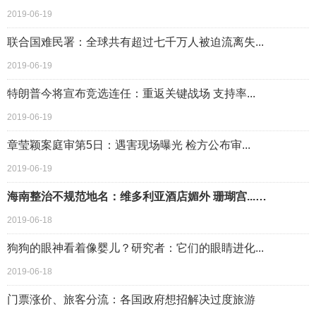
2019-06-19
联合国难民署：全球共有超过七千万人被迫流离失...
2019-06-19
特朗普今将宣布竞选连任：重返关键战场 支持率...
2019-06-19
章莹颖案庭审第5日：遇害现场曝光 检方公布审...
2019-06-19
海南整治不规范地名：维多利亚酒店媚外 珊瑚宫...…
2019-06-18
狗狗的眼神看着像婴儿？研究者：它们的眼睛进化...
2019-06-18
门票涨价、旅客分流：各国政府想招解决过度旅游